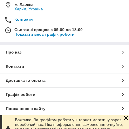
м. Харків
Харків, Україна
Контакти
Сьогодні працює з 09:00 до 18:00
Показати весь графік роботи
Про нас
Контакти
Доставка та оплата
Графік роботи
Повна версія сайту
Важливо! За графіком роботи у інтернет магазину зараз
Сайт створено на маркетплейсі
Prom.ua
неробочий час. Після оформлення замовлення очікуйте,