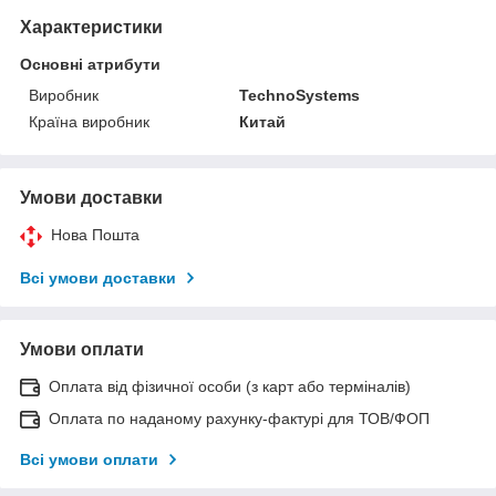
Характеристики
Основні атрибути
Виробник
TechnoSystems
Країна виробник
Китай
Умови доставки
Нова Пошта
Всі умови доставки
Умови оплати
Оплата від фізичної особи (з карт або терміналів)
Оплата по наданому рахунку-фактурі для ТОВ/ФОП
Всі умови оплати