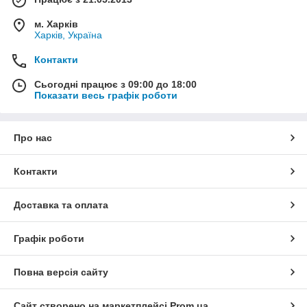
м. Харків
Харків, Україна
Контакти
Сьогодні працює з 09:00 до 18:00
Показати весь графік роботи
Про нас
Контакти
Доставка та оплата
Графік роботи
Повна версія сайту
Сайт створено на маркетплейсі
Prom.ua