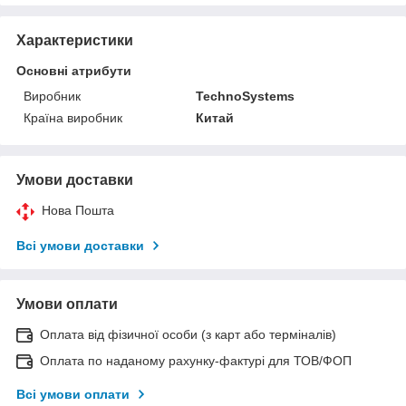
Характеристики
Основні атрибути
Виробник
TechnoSystems
Країна виробник
Китай
Умови доставки
Нова Пошта
Всі умови доставки
Умови оплати
Оплата від фізичної особи (з карт або терміналів)
Оплата по наданому рахунку-фактурі для ТОВ/ФОП
Всі умови оплати