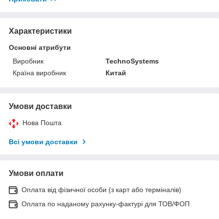
Характеристики
Основні атрибути
Виробник
TechnoSystems
Країна виробник
Китай
Умови доставки
Нова Пошта
Всі умови доставки
Умови оплати
Оплата від фізичної особи (з карт або терміналів)
Оплата по наданому рахунку-фактурі для ТОВ/ФОП