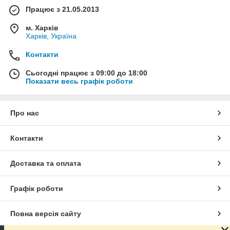
Працює з 21.05.2013
м. Харків
Харків, Україна
Контакти
Сьогодні працює з 09:00 до 18:00
Показати весь графік роботи
Про нас
Контакти
Доставка та оплата
Графік роботи
Повна версія сайту