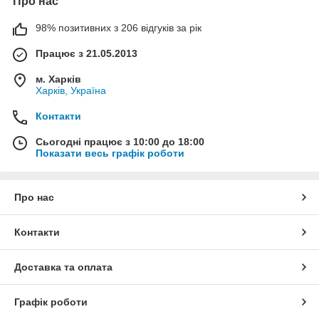
Про нас
98% позитивних з 206 відгуків за рік
Працює з 21.05.2013
м. Харків
Харків, Україна
Контакти
Сьогодні працює з 10:00 до 18:00
Показати весь графік роботи
Про нас
Контакти
Доставка та оплата
Графік роботи