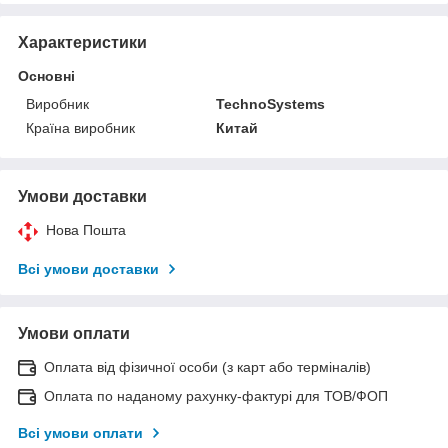
Характеристики
Основні
Виробник
TechnoSystems
Країна виробник
Китай
Умови доставки
Нова Пошта
Всі умови доставки
Умови оплати
Оплата від фізичної особи (з карт або терміналів)
Оплата по наданому рахунку-фактурі для ТОВ/ФОП
Всі умови оплати