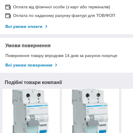
Оплата від фізичної особи (з карт або терміналів)
Оплата по наданому рахунку-фактурі для ТОВ/ФОП
Всі умови оплати
Умови повернення
Повернення товару впродовж 14 днів за рахунок покупця
Всі умови повернення
Подібні товари компанії