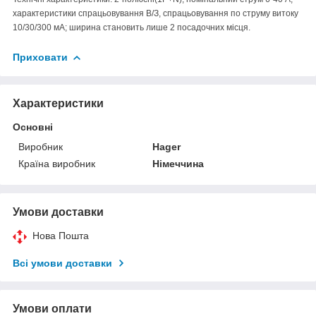
характеристики спрацьовування В/З, спрацьовування по струму витоку
10/30/300 мА; ширина становить лише 2 посадочних місця.
Приховати
Характеристики
Основні
Виробник
Hager
Країна виробник
Німеччина
Умови доставки
Нова Пошта
Всі умови доставки
Умови оплати