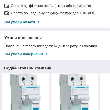
Оплата від фізичної особи (з карт або терміналів)
Оплата по наданому рахунку-фактурі для ТОВ/ФОП
Всі умови оплати
Умови повернення
Повернення товару впродовж 14 днів за рахунок покупця
Всі умови повернення
Подібні товари компанії