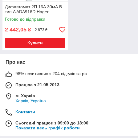
Дифавтомат 2П 16А 30мА B
тип A ADA916D Hager
Готово до відправки
2 442,05
₴
2 873 ₴
Купити
Про нас
98% позитивних з 204 відгуків за рік
Працює з 21.05.2013
м. Харків
Харків, Україна
Контакти
Сьогодні працює з 09:00 до 18:00
Показати весь графік роботи