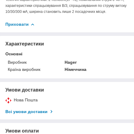
характеристики спрацьовування В/З, спрацьовування по струму витоку
10/30/300 мА; ширина становить лише 2 посадочних місця.
Приховати
Характеристики
Основні
Виробник
Hager
Країна виробник
Німеччина
Умови доставки
Нова Пошта
Всі умови доставки
Умови оплати