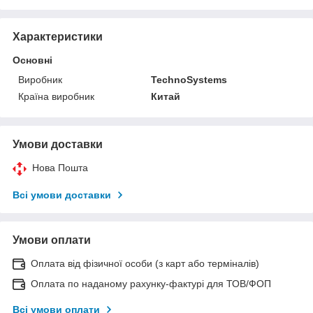
Характеристики
Основні
Виробник
TechnoSystems
Країна виробник
Китай
Умови доставки
Нова Пошта
Всі умови доставки
Умови оплати
Оплата від фізичної особи (з карт або терміналів)
Оплата по наданому рахунку-фактурі для ТОВ/ФОП
Всі умови оплати