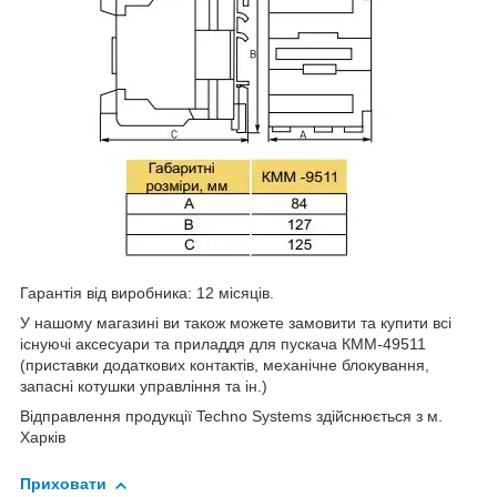
Гарантія від виробника: 12 місяців.
У нашому магазині ви також можете замовити та купити всі
існуючі аксесуари та приладдя для пускача КММ-49511
(приставки додаткових контактів, механічне блокування,
запасні котушки управління та ін.)
Відправлення продукції Techno Systems здійснюється з м.
Харків
Приховати