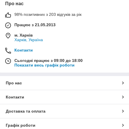
Про нас
98% позитивних з 203 відгуків за рік
Працює з 21.05.2013
м. Харків
Харків, Україна
Контакти
Сьогодні працює з 09:00 до 18:00
Показати весь графік роботи
Про нас
Контакти
Доставка та оплата
Графік роботи