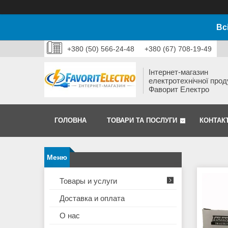
Вс
+380 (50) 566-24-48
+380 (67) 708-19-49
Інтернет-магазин
електротехнічної прод
Фаворит Електро
ГОЛОВНА
ТОВАРИ ТА ПОСЛУГИ
КОНТАК
Товары и услуги
Доставка и оплата
О нас