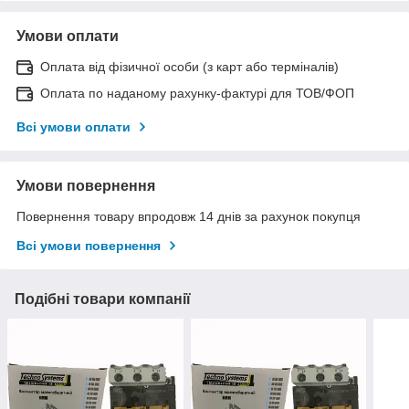
Умови оплати
Оплата від фізичної особи (з карт або терміналів)
Оплата по наданому рахунку-фактурі для ТОВ/ФОП
Всі умови оплати
Умови повернення
Повернення товару впродовж 14 днів за рахунок покупця
Всі умови повернення
Подібні товари компанії