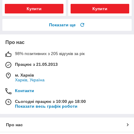
Купити
Купити
Показати ще
Про нас
98% позитивних з 205 відгуків за рік
Працює з 21.05.2013
м. Харків
Харків, Україна
Контакти
Сьогодні працює з 10:00 до 18:00
Показати весь графік роботи
Про нас