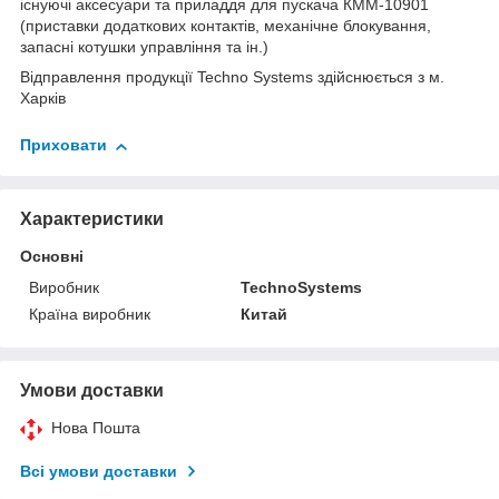
існуючі аксесуари та приладдя для пускача КММ-10901
(приставки додаткових контактів, механічне блокування,
запасні котушки управління та ін.)
Відправлення продукції Techno Systems здійснюється з м.
Харків
Приховати
Характеристики
Основні
Виробник
TechnoSystems
Країна виробник
Китай
Умови доставки
Нова Пошта
Всі умови доставки