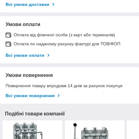
Всі умови доставки
Умови оплати
Оплата від фізичної особи (з карт або терміналів)
Оплата по наданому рахунку-фактурі для ТОВ/ФОП
Всі умови оплати
Умови повернення
Повернення товару впродовж 14 днів за рахунок покупця
Всі умови повернення
Подібні товари компанії