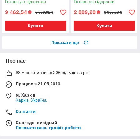
Готово до відправки
Готово до відправки
9 462,54
2 889,20
₴
₴
9 856,81 ₴
3 009,58 ₴
Купити
Купити
Показати ще
Про нас
98% позитивних з 206 відгуків за рік
Працює з 21.05.2013
м. Харків
Харків, Україна
Контакти
Сьогодні вихідний
Показати весь графік роботи