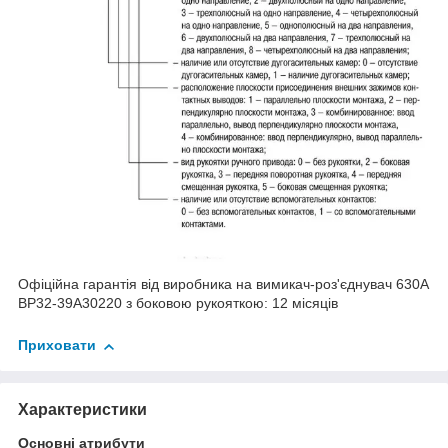
Офіційна гарантія від виробника на вимикач-роз'єднувач 630А
ВР32-39A30220 з боковою рукояткою: 12 місяців
Приховати
Характеристики
Основні атрибути