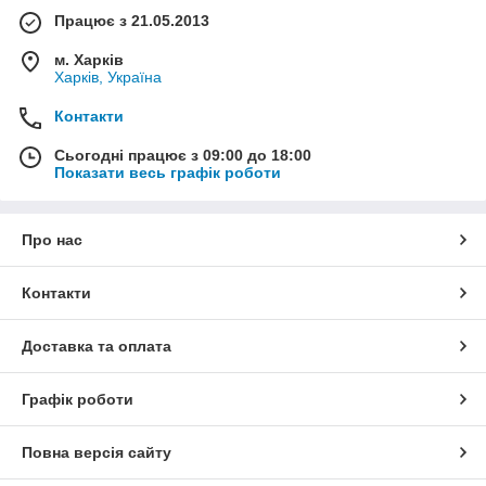
Працює з 21.05.2013
м. Харків
Харків, Україна
Контакти
Сьогодні працює з 09:00 до 18:00
Показати весь графік роботи
Про нас
Контакти
Доставка та оплата
Графік роботи
Повна версія сайту