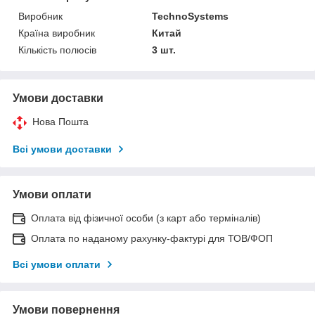
Виробник
TechnoSystems
Країна виробник
Китай
Кількість полюсів
3 шт.
Умови доставки
Нова Пошта
Всі умови доставки
Умови оплати
Оплата від фізичної особи (з карт або терміналів)
Оплата по наданому рахунку-фактурі для ТОВ/ФОП
Всі умови оплати
Умови повернення