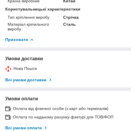
Країна виробник
Китай
Користувальницькі характеристики
Тип кріплення виробу
Стрічка
Матеріал кріпильного
Сталь
виробу
Приховати
Умови доставки
Нова Пошта
Всі умови доставки
Умови оплати
Оплата від фізичної особи (з карт або терміналів)
Оплата по наданому рахунку-фактурі для ТОВ/ФОП
Всі умови оплати