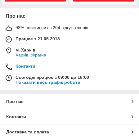
Про нас
98% позитивних з 204 відгуків за рік
Працює з 21.05.2013
м. Харків
Харків, Україна
Контакти
Сьогодні працює з 09:00 до 18:00
Показати весь графік роботи
Про нас
Контакти
Доставка та оплата