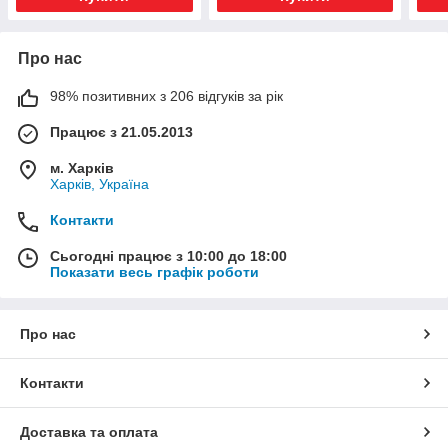
Про нас
98% позитивних з 206 відгуків за рік
Працює з 21.05.2013
м. Харків
Харків, Україна
Контакти
Сьогодні працює з 10:00 до 18:00
Показати весь графік роботи
Про нас
Контакти
Доставка та оплата