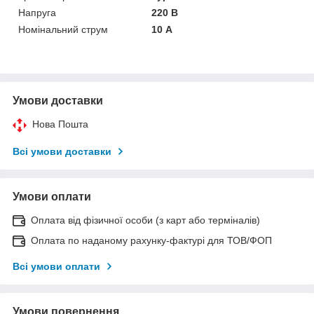
Напруга
220 В
Номінальний струм
10 А
Умови доставки
Нова Пошта
Всі умови доставки
Умови оплати
Оплата від фізичної особи (з карт або терміналів)
Оплата по наданому рахунку-фактурі для ТОВ/ФОП
Всі умови оплати
Умови повернення