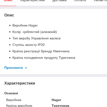
Опис
Виробник Hager
Колір сріблястий (алюміній)
Тип виробу Управління жалюзі
Ступінь захисту IP20
Країна реєстрації бренду Німеччина
Країна походження продукту Туреччина
Приховати
Характеристики
Основні
Виробник
Hager
Країна виробник
Туреччина