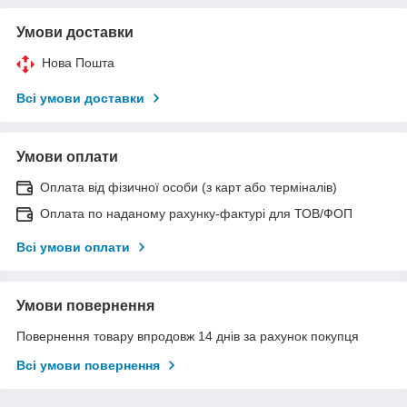
Умови доставки
Нова Пошта
Всі умови доставки
Умови оплати
Оплата від фізичної особи (з карт або терміналів)
Оплата по наданому рахунку-фактурі для ТОВ/ФОП
Всі умови оплати
Умови повернення
Повернення товару впродовж 14 днів за рахунок покупця
Всі умови повернення