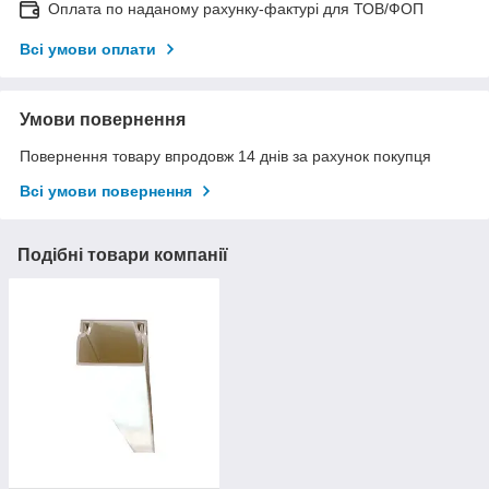
Оплата по наданому рахунку-фактурі для ТОВ/ФОП
Всі умови оплати
Умови повернення
Повернення товару впродовж 14 днів за рахунок покупця
Всі умови повернення
Подібні товари компанії