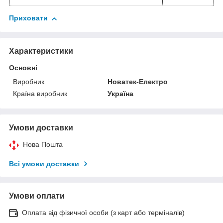
Приховати
Характеристики
Основні
Виробник
Новатек-Електро
Країна виробник
Україна
Умови доставки
Нова Пошта
Всі умови доставки
Умови оплати
Оплата від фізичної особи (з карт або терміналів)