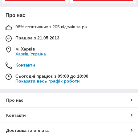
Про нас
98% позитивних з 205 відгуків за рік
Працює з 21.05.2013
м. Харків
Харків, Україна
Контакти
Сьогодні працює з 09:00 до 18:00
Показати весь графік роботи
Про нас
Контакти
Доставка та оплата