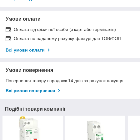
Умови оплати
Оплата від фізичної особи (з карт або терміналів)
Оплата по наданому рахунку-фактурі для ТОВ/ФОП
Всі умови оплати
Умови повернення
Повернення товару впродовж 14 днів за рахунок покупця
Всі умови повернення
Подібні товари компанії