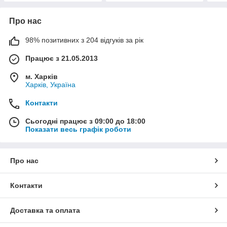
Про нас
98% позитивних з 204 відгуків за рік
Працює з 21.05.2013
м. Харків
Харків, Україна
Контакти
Сьогодні працює з 09:00 до 18:00
Показати весь графік роботи
Про нас
Контакти
Доставка та оплата