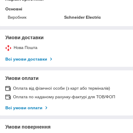
Основні
Виробник
Schneider Electric
Умови доставки
Нова Пошта
Всі умови доставки
Умови оплати
Оплата від фізичної особи (з карт або терміналів)
Оплата по наданому рахунку-фактурі для ТОВ/ФОП
Всі умови оплати
Умови повернення