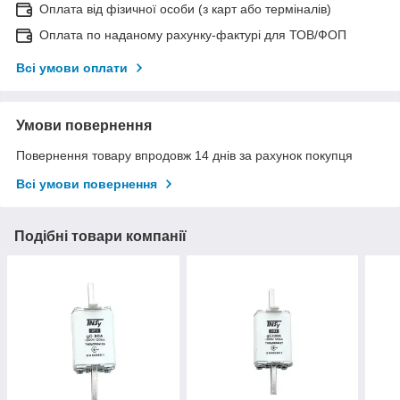
Оплата від фізичної особи (з карт або терміналів)
Оплата по наданому рахунку-фактурі для ТОВ/ФОП
Всі умови оплати
Умови повернення
Повернення товару впродовж 14 днів за рахунок покупця
Всі умови повернення
Подібні товари компанії