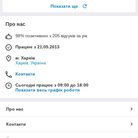
Показати ще
Про нас
98% позитивних з 205 відгуків за рік
Працює з 21.05.2013
м. Харків
Харків, Україна
Контакти
Сьогодні працює з 09:00 до 18:00
Показати весь графік роботи
Про нас
Контакти