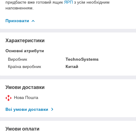
придбаєте вже готовий ящик
ЯРП
з усім необхідним
наповненням.
Приховати
Характеристики
Основні атрибути
Виробник
TechnoSystems
Країна виробник
Китай
Умови доставки
Нова Пошта
Всі умови доставки
Умови оплати