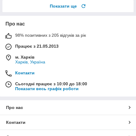
Показати ще
Про нас
98% позитивних з 205 відгуків за рік
Працює з 21.05.2013
м. Харків
Харків, Україна
Контакти
Сьогодні працює з 10:00 до 18:00
Показати весь графік роботи
Про нас
Контакти