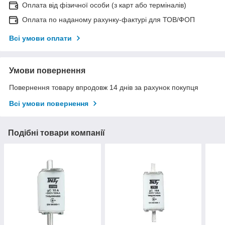
Оплата від фізичної особи (з карт або терміналів)
Оплата по наданому рахунку-фактурі для ТОВ/ФОП
Всі умови оплати
Умови повернення
Повернення товару впродовж 14 днів за рахунок покупця
Всі умови повернення
Подібні товари компанії