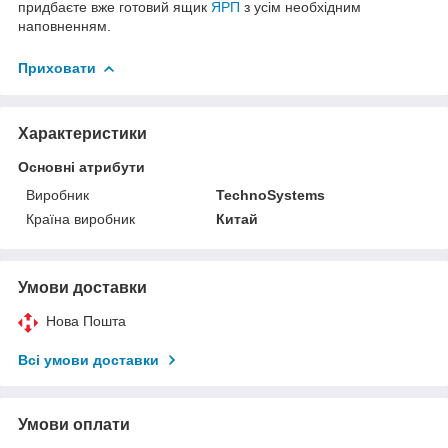
придбаєте вже готовий ящик
ЯРП
з усім необхідним
наповненням.
Приховати
Характеристики
Основні атрибути
Виробник
TechnoSystems
Країна виробник
Китай
Умови доставки
Нова Пошта
Всі умови доставки
Умови оплати