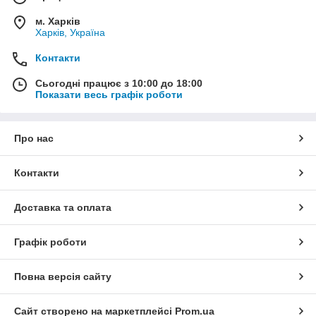
м. Харків
Харків, Україна
Контакти
Сьогодні працює з 10:00 до 18:00
Показати весь графік роботи
Про нас
Контакти
Доставка та оплата
Графік роботи
Повна версія сайту
Сайт створено на маркетплейсі
Prom.ua