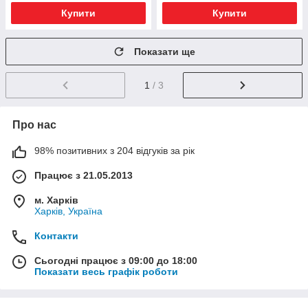
Купити
Купити
Показати ще
1
/ 3
Про нас
98% позитивних з 204 відгуків за рік
Працює з 21.05.2013
м. Харків
Харків, Україна
Контакти
Сьогодні працює з 09:00 до 18:00
Показати весь графік роботи