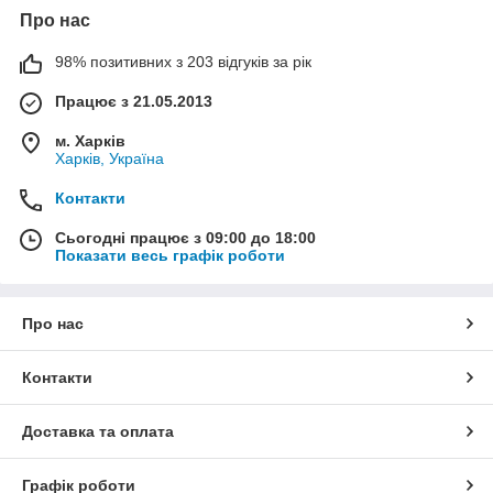
Про нас
98% позитивних з 203 відгуків за рік
Працює з 21.05.2013
м. Харків
Харків, Україна
Контакти
Сьогодні працює з 09:00 до 18:00
Показати весь графік роботи
Про нас
Контакти
Доставка та оплата
Графік роботи