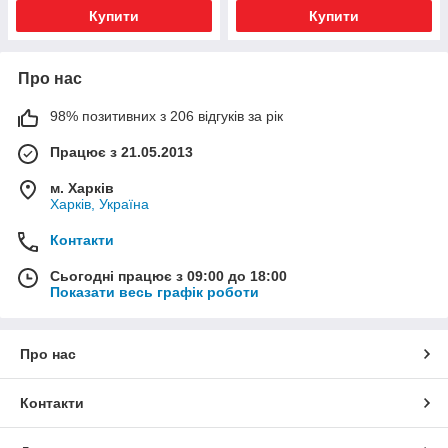
Купити
Купити
Про нас
98% позитивних з 206 відгуків за рік
Працює з 21.05.2013
м. Харків
Харків, Україна
Контакти
Сьогодні працює з 09:00 до 18:00
Показати весь графік роботи
Про нас
Контакти