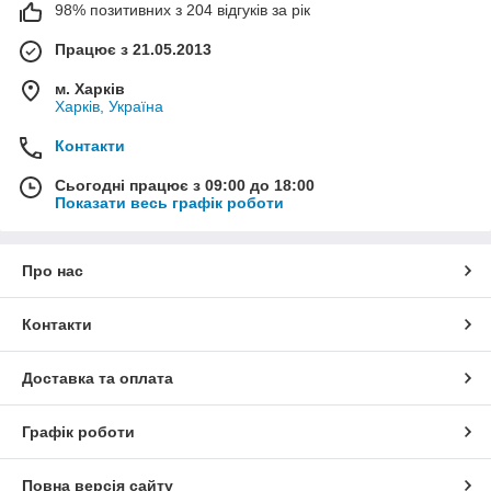
98% позитивних з 204 відгуків за рік
Працює з 21.05.2013
м. Харків
Харків, Україна
Контакти
Сьогодні працює з 09:00 до 18:00
Показати весь графік роботи
Про нас
Контакти
Доставка та оплата
Графік роботи
Повна версія сайту